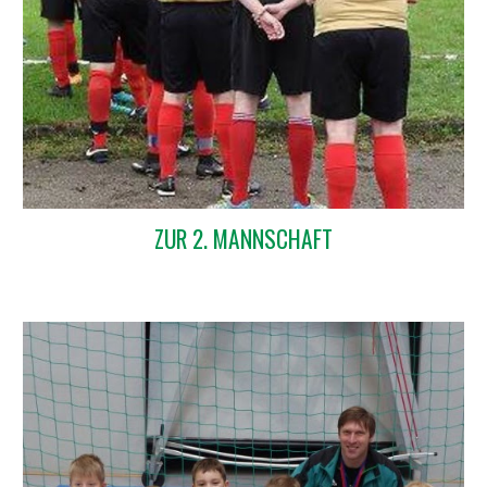
ZUR 2. MANNSCHAFT