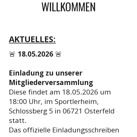
WILLKOMMEN
AKTUELLES:
🚨
18.05.2026
🚨
Einladung zu unserer
Mitgliederversammlung
Diese findet a
m 18.05.2026 um
18:00 Uhr, im Sportlerheim,
Schlossberg 5 in 06721 Osterfeld
statt.
Das offizielle Einladungsschreiben