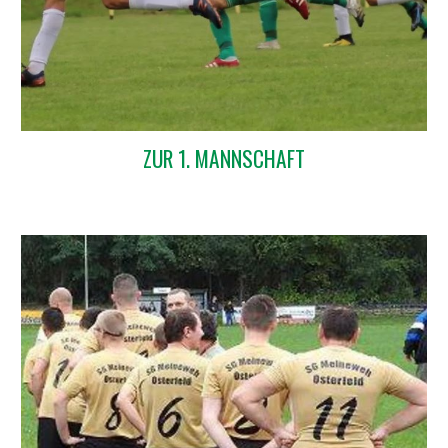
ZUR 1. MANNSCHAFT