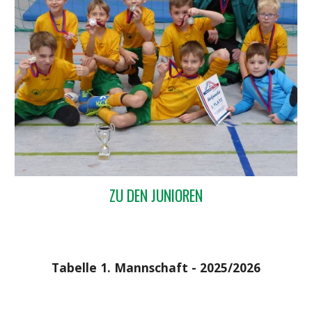
ZU DEN JUNIOREN
Tabelle 1. Mannschaft - 2025/2026