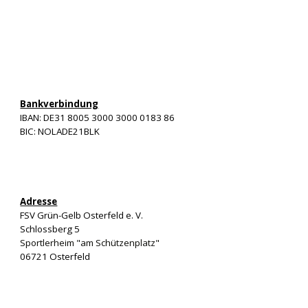
Bankverbindung
IBAN: DE31 8005 3000 3000 0183 86
BIC: NOLADE21BLK
Adresse
FSV Grün-Gelb Osterfeld e. V.
Schlossberg 5
Sportlerheim "am Schützenplatz"
06721 Osterfeld